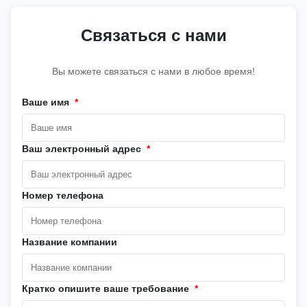
Связаться с нами
Вы можете связаться с нами в любое время!
Ваше имя
*
Ваш электронный адрес
*
Номер телефона
Название компании
Кратко опишите ваше требование
*