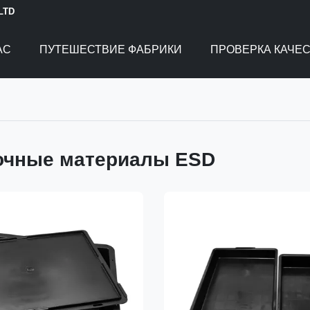
 LTD
АС
ПУТЕШЕСТВИЕ ФАБРИКИ
ПРОВЕРКА КАЧЕ
очные материалы ESD