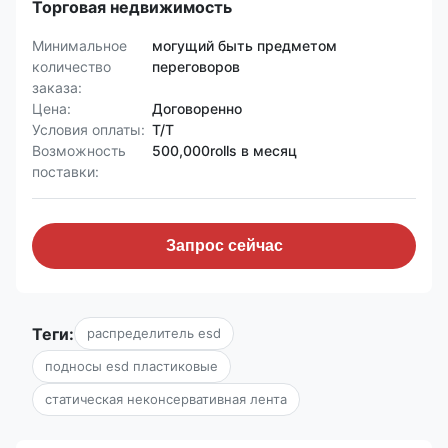
Торговая недвижимость
Минимальное
могущий быть предметом
количество
переговоров
заказа:
Цена:
Договоренно
Условия оплаты:
T/T
Возможность
500,000rolls в месяц
поставки:
Запрос сейчас
Теги:
распределитель esd
подносы esd пластиковые
статическая неконсервативная лента