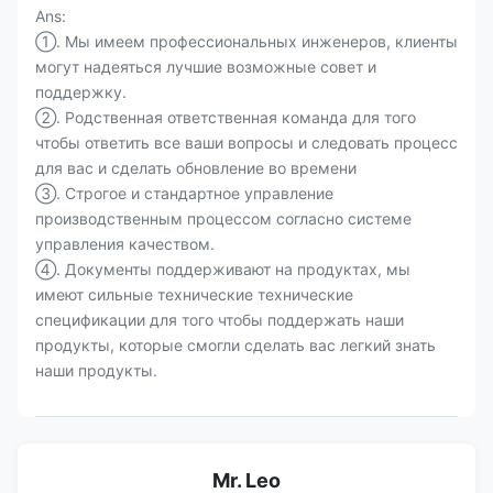
Ans:
①. Мы имеем профессиональных инженеров, клиенты
могут надеяться лучшие возможные совет и
поддержку.
②. Родственная ответственная команда для того
чтобы ответить все ваши вопросы и следовать процесс
для вас и сделать обновление во времени
③. Строгое и стандартное управление
производственным процессом согласно системе
управления качеством.
④. Документы поддерживают на продуктах, мы
имеют сильные технические технические
спецификации для того чтобы поддержать наши
продукты, которые смогли сделать вас легкий знать
наши продукты.
Mr. Leo