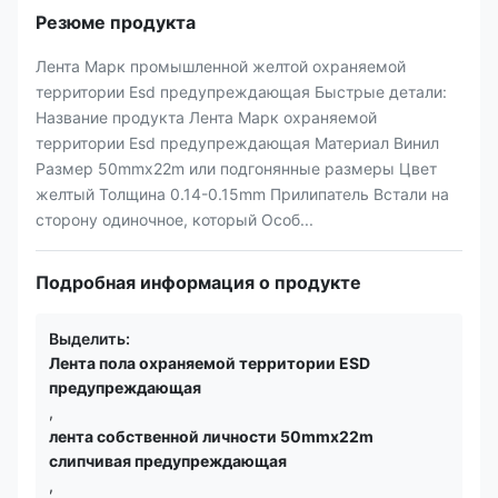
Резюме продукта
Лента Марк промышленной желтой охраняемой
территории Esd предупреждающая Быстрые детали:
Название продукта Лента Марк охраняемой
территории Esd предупреждающая Материал Винил
Размер 50mmx22m или подгонянные размеры Цвет
желтый Толщина 0.14-0.15mm Прилипатель Встали на
сторону одиночное, который Особ...
Подробная информация о продукте
Выделить:
Лента пола охраняемой территории ESD
предупреждающая
,
лента собственной личности 50mmx22m
слипчивая предупреждающая
,