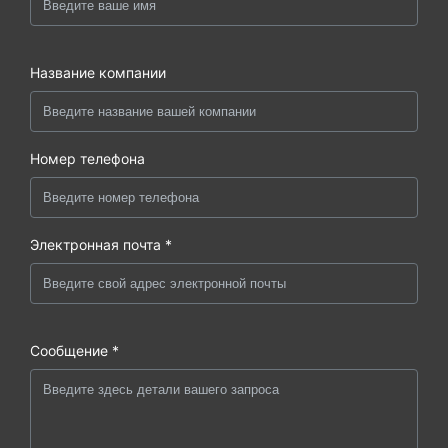
Название компании
Номер телефона
Электронная почта *
Сообщение *