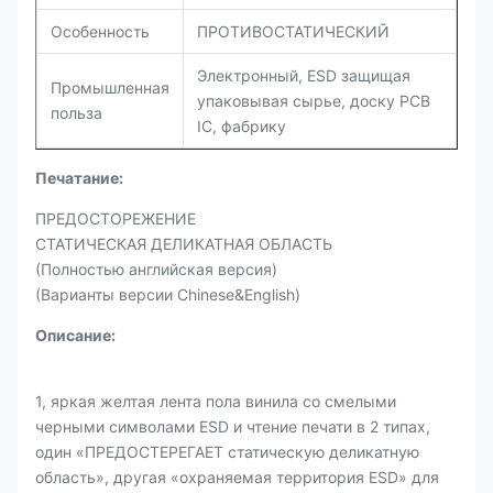
Особенность
ПРОТИВОСТАТИЧЕСКИЙ
Электронный, ESD защищая
Промышленная
упаковывая сырье, доску PCB
польза
IC, фабрику
Печатание:
ПРЕДОСТОРЕЖЕНИЕ
СТАТИЧЕСКАЯ ДЕЛИКАТНАЯ ОБЛАСТЬ
(Полностью английская версия)
(Варианты версии Chinese&English)
Описание:
1, яркая желтая лента пола винила со смелыми
черными символами ESD и чтение печати в 2 типах,
один «ПРЕДОСТЕРЕГАЕТ статическую деликатную
область», другая «охраняемая территория ESD» для