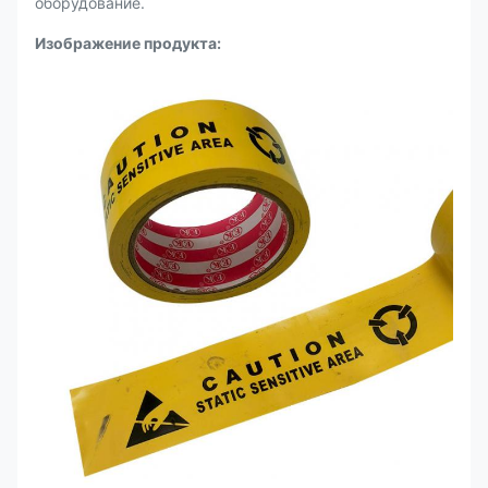
оборудование.
Изображение продукта: