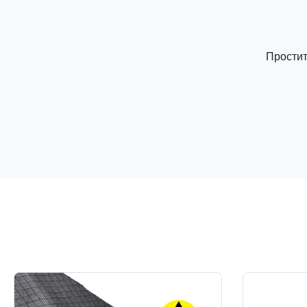
Простит