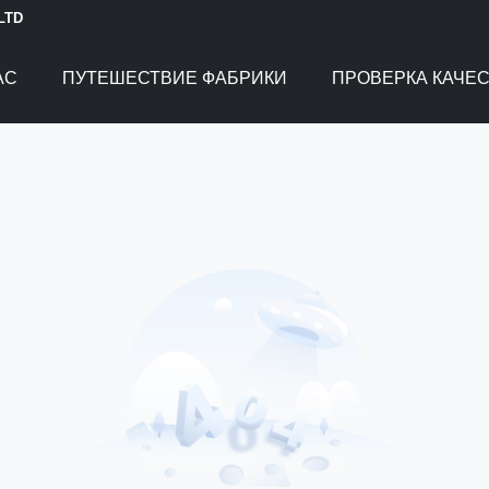
 LTD
АС
ПУТЕШЕСТВИЕ ФАБРИКИ
ПРОВЕРКА КАЧЕ