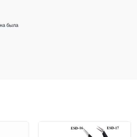
она была