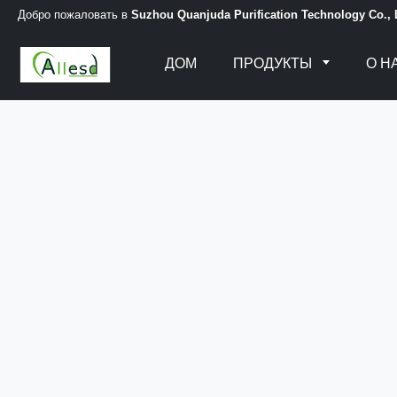
Добро пожаловать в
Suzhou Quanjuda Purification Technology Co.,
ДОМ
ПРОДУКТЫ
О Н