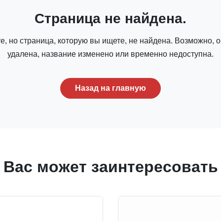
Страница не найдена.
е, но страница, которую вы ищете, не найдена. Возможно, 
удалена, название изменено или временно недоступна.
Назад на главную
Вас может заинтересовать