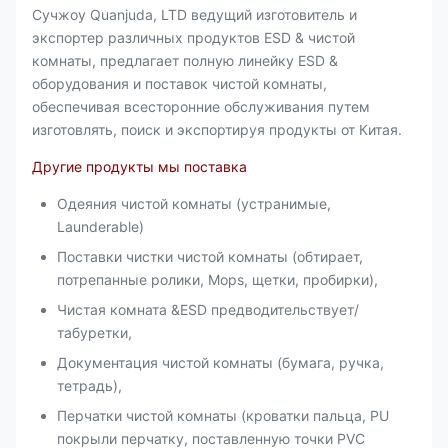
Сучжоу Quanjuda, LTD ведущий изготовитель и
экспортер различных продуктов ESD & чистой
комнаты, предлагает полную линейку ESD &
оборудования и поставок чистой комнаты,
обеспечивая всесторонние обслуживания путем
изготовлять, поиск и экспортируя продукты от Китая.
Другие продукты мы поставка
Одеяния чистой комнаты (устранимые,
Launderable)
Поставки чистки чистой комнаты (обтирает,
потрепанные ролики, Mops, щетки, пробирки),
Чистая комната &ESD предводительствует/
табуретки,
Документация чистой комнаты (бумага, ручка,
тетрадь),
Перчатки чистой комнаты (кроватки пальца, PU
покрыли перчатку, поставленную точки PVC