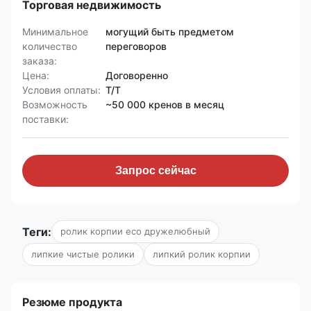
Торговая недвижимость
Минимальное
могущий быть предметом
количество
переговоров
заказа:
Цена:
Договоренно
Условия оплаты:
T/T
Возможность
~50 000 кренов в месяц
поставки:
Запрос сейчас
Теги:
ролик корпии eco дружелюбный
липкие чистые ролики
липкий ролик корпии
Резюме продукта