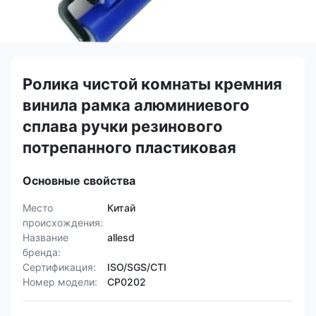
Ролика чистой комнаты кремния
винила рамка алюминиевого
сплава ручки резинового
потрепанного пластиковая
Основные свойства
Место
Китай
происхождения:
Название
allesd
бренда:
Сертификация:
ISO/SGS/CTI
Номер модели:
СР0202