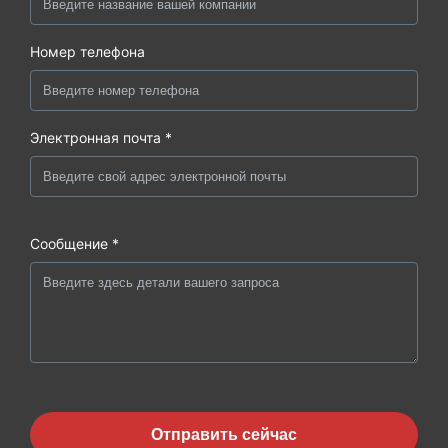
Номер телефона
Электронная почта *
Сообщение *
Отправить сейчас