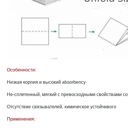
Особенности:
Низкая корпия и высокий absorbency
Не-сплетенный, мягкий с превосходными свойствами с
Отсутствие связывателей, химическое устойчивого
Применения: