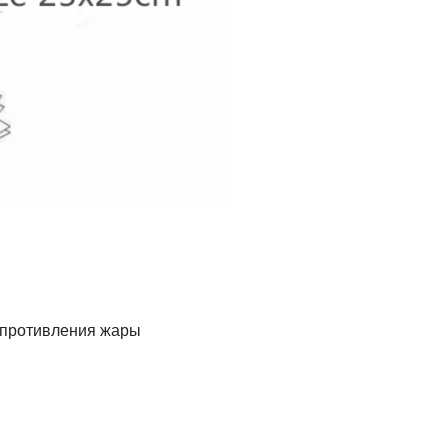
опротивления жары