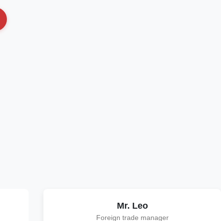
Mr. Leo
Foreign trade manager