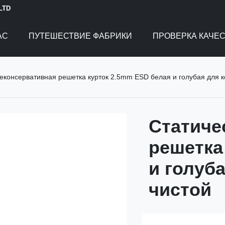
 LTD
АС
ПУТЕШЕСТВИЕ ФАБРИКИ
ПРОВЕРКА КАЧЕ
еконсервативная решетка курток 2.5mm ESD белая и голубая для 
Статиче
решетка
и голуб
чистой