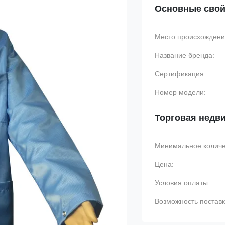
Основные свой
Место происхождени
Название бренда:
Сертификация:
Номер модели:
Торговая недв
Минимальное количес
Цена:
Условия оплаты:
Возможность поставк