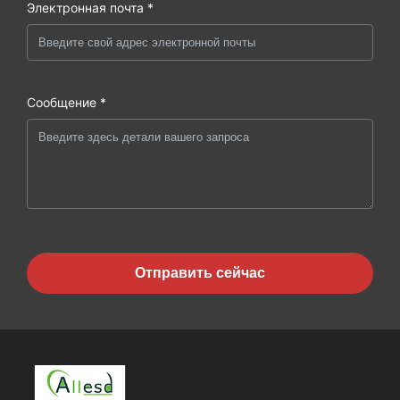
Электронная почта *
Сообщение *
Отправить сейчас