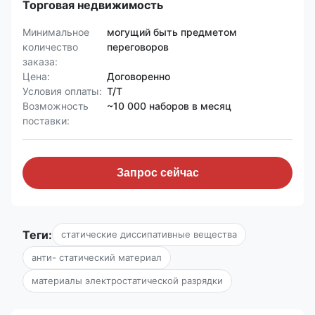
Торговая недвижимость
Минимальное
могущий быть предметом
количество
переговоров
заказа:
Цена:
Договоренно
Условия оплаты:
T/T
Возможность
~10 000 наборов в месяц
поставки:
Запрос сейчас
Теги:
статические диссипативные вещества
анти- статический материал
материалы электростатической разрядки