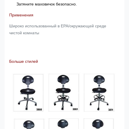
Затяните маховичок безопасно.
Применения
Широко использованный в EPA/окружающей среде
чистой комнаты
Больше стилей