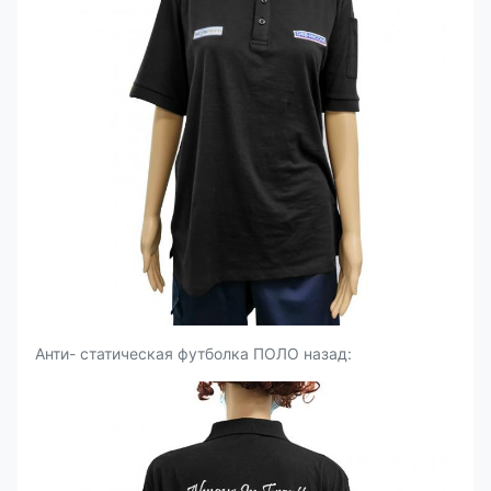
Анти- статическая футболка ПОЛО назад: