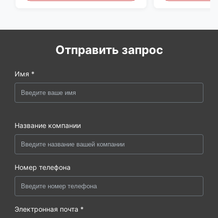
Отправить запрос
Имя *
Название компании
Номер телефона
Электронная почта *