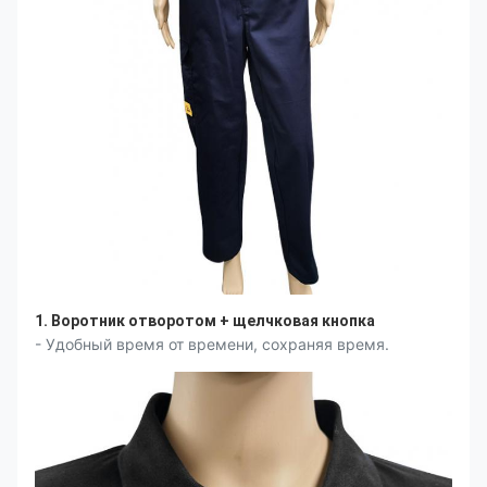
1. Воротник отворотом + щелчковая кнопка
- Удобный время от времени, сохраняя время.