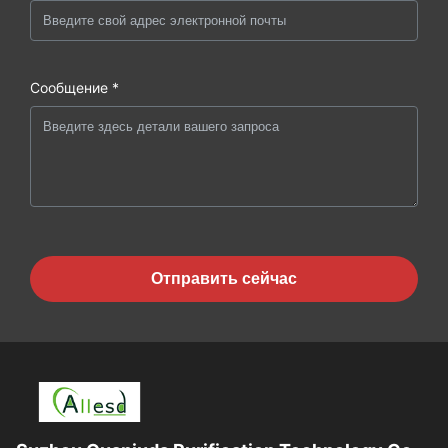
Сообщение *
Отправить сейчас