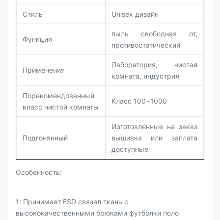
Стиль
Unisex дизайн
пыль свободная от,
Функция
противостатический
Лаборатория, чистая
Применения
комната, индустрия
Порекомендованный
Класс 100~1000
класс чистой комнаты
Изготовленные на заказ
Подгонянный
вышивка или заплата
доступные
Особенность:
1: Принимает ESD связал ткань с
высококачественными брюками
футболки поло