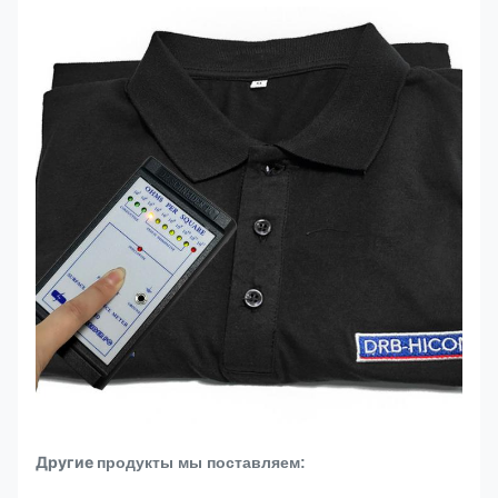
Другие
продукты мы поставляем: