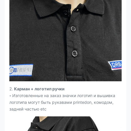
2.
Карман + логотип ручки
-
Изготовленные на заказ значки логотип и вышивка
логотипа могут быть рукавами printedon, комодом,
задней частью etc