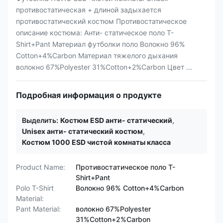
противостатическая + длиной задыхается
противостатический костюм Противостатическое
описание костюма: Анти- статическое поло T-
Shirt+Pant Материал футболки поло Волокно 96%
Cotton+4%Carbon Материал тяжелого дыхания
волокно 67%Polyester 31%Cotton+2%Carbon Цвет ...
Подробная информация о продукте
Выделить:
Костюм ESD анти- статический
,
Unisex анти- статический костюм
,
Костюм 1000 ESD чистой комнаты класса
Product Name:
Противостатическое поло T-
Shirt+Pant
Polo T-Shirt
Волокно 96% Cotton+4%Carbon
Material:
Pant Material:
волокно 67%Polyester
31%Cotton+2%Carbon