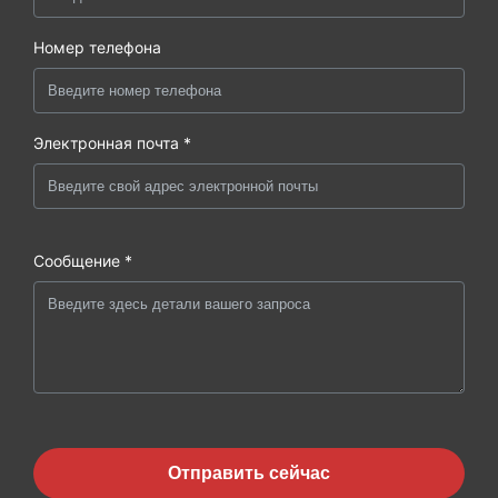
Номер телефона
Электронная почта *
Сообщение *
Отправить сейчас