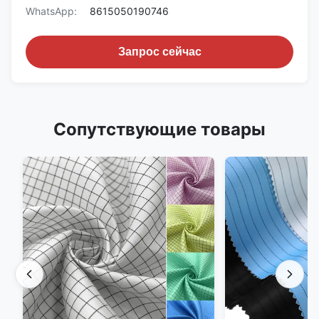
WhatsApp:
8615050190746
Запрос сейчас
Сопутствующие товары