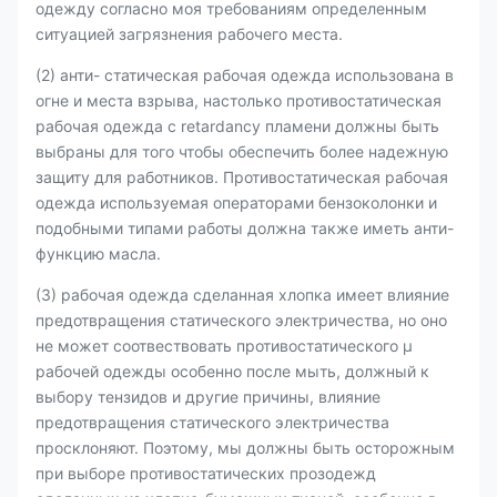
одежду согласно моя требованиям определенным
ситуацией загрязнения рабочего места.
(2) анти- статическая рабочая одежда использована в
огне и места взрыва, настолько противостатическая
рабочая одежда с retardancy пламени должны быть
выбраны для того чтобы обеспечить более надежную
защиту для работников. Противостатическая рабочая
одежда используемая операторами бензоколонки и
подобными типами работы должна также иметь анти-
функцию масла.
(3) рабочая одежда сделанная хлопка имеет влияние
предотвращения статического электричества, но оно
не может соотвествовать противостатического μ
рабочей одежды особенно после мыть, должный к
выбору тензидов и другие причины, влияние
предотвращения статического электричества
просклоняют. Поэтому, мы должны быть осторожным
при выборе противостатических прозодежд