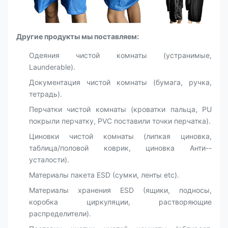
Другие продукты мы поставляем:
Одеяния чистой комнаты (устранимые,
Launderable).
Документация чистой комнаты (бумага, ручка,
тетрадь).
Перчатки чистой комнаты (кроватки пальца, PU
покрыли перчатку, PVC поставили точки перчатка).
Циновки чистой комнаты (липкая циновка,
таблица/половой коврик, циновка Анти--
усталости).
Материалы пакета ESD (сумки, ленты etc).
Материалы хранения ESD (ящики, подносы,
коробка циркуляции, растворяющие
распределители).