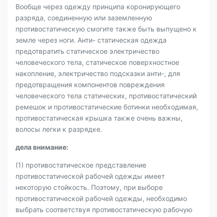
Вообще через одежду принципа коронирующего
разряда, соединенную или заземленную
противостатическую смогите также быть выпущено к
земле через ноги. Анти- статическая одежда
предотвратить статическое электричество
человеческого тела, статическое поверхностное
накопление, электричество подсказки анти-, для
предотвращения компонентов повреждения
человеческого тела статических, противостатический
ремешок и противостатические ботинки необходимая,
противостатическая крышка также очень важны,
волосы легки к разрядке.
дела внимание:
(1) противостатическое представление
противостатической рабочей одежды имеет
некоторую стойкость. Поэтому, при выборе
противостатической рабочей одежды, необходимо
выбрать соответствуя противостатическую рабочую