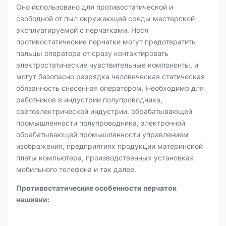
Оно использовано для противостатической и
свободной от пыл окружающей среды мастерской
эксплуатируемой с перчатками. Нося
противостатические перчатки могут предотвратить
пальцы оператора от сразу контактировать
электростатические чувствительные компоненты, и
могут безопасно разрядка человеческая статическая
обязанность снесенная оператором. Необходимо для
работников в индустрии полупроводника,
светоэлектрической индустрии, обрабатывающей
промышленности полупроводника, электронной
обрабатывающей промышленности управлением
изображения, предприятиях продукции материнской
платы компьютера, производственных установках
мобильного телефона и так далее.
Противостатические особенности перчаток
нашивки: