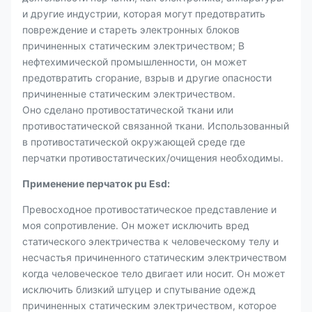
и другие индустрии, которая могут предотвратить
повреждение и стареть электронных блоков
причиненных статическим электричеством; В
нефтехимической промышленности, он может
предотвратить сгорание, взрыв и другие опасности
причиненные статическим электричеством.
Оно сделано противостатической ткани или
противостатической связанной ткани. Использованный
в противостатической окружающей среде где
перчатки противостатических/очищения необходимы.
Применение перчаток pu Esd:
Превосходное противостатическое представление и
моя сопротивление. Он может исключить вред
статического электричества к человеческому телу и
несчастья причиненного статическим электричеством
когда человеческое тело двигает или носит. Он может
исключить близкий штуцер и спутывание одежд
причиненных статическим электричеством, которое