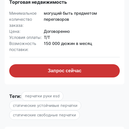
Торговая недвижимость
Минимальное
могущий быть предметом
количество
переговоров
заказа:
Цена:
Договоренно
Условия оплаты:
T/T
Возможность
150 000 дюжин в месяц
поставки:
Запрос сейчас
Теги:
перчатки руки esd
статические устойчивые перчатки
статические свободные перчатки