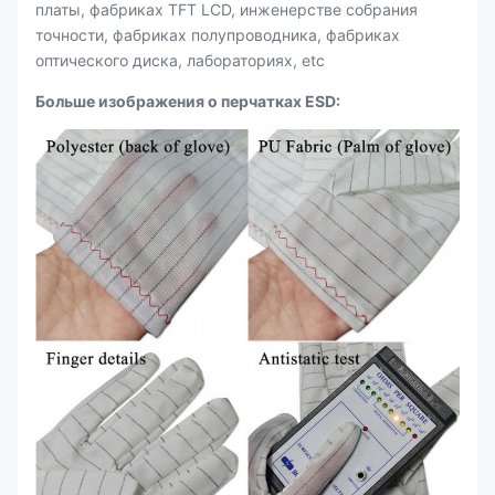
платы, фабриках TFT LCD, инженерстве собрания
точности, фабриках полупроводника, фабриках
оптического диска, лабораториях, etc
Больше изображения о перчатках ESD: