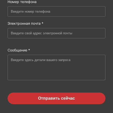
Номер телефона
Электронная почта *
Сообщение *
Отправить сейчас