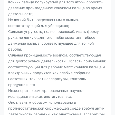
Кончик пальца полукруглый для того чтобы сбросить
давление произведенное кончиком пальца во время
деятельности;
Не легкий быть загрязненным с пылью,
соответствующей для уборщиков;
Сильная упругость, полно приспосабливать форму
руки, не легкую для того чтобы сместить, гибкое
движение пальца, соответствующее для точной
работы;
Сильная проницаемость воздуха, соответствующая
для долгосрочной деятельности. Область применения:
соответствующий для рабочих мест кончика пальца и
электронных продуктов как слабые собрание
настоящих, точности аппаратуры, контроль
продукции, etc
Инженерство осмотра различных научно-
исследовательских институтов, etc.
Оно главным образом использовано в
противостатической окружающей среде требуя анти-
деятельности перчатки, как электроника, аппаратуры