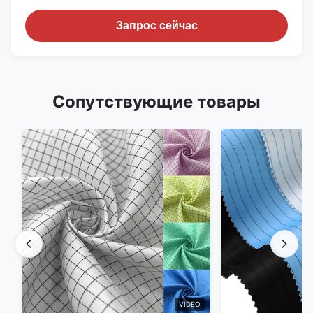
Запрос сейчас
Сопутствующие товары
VIDEO