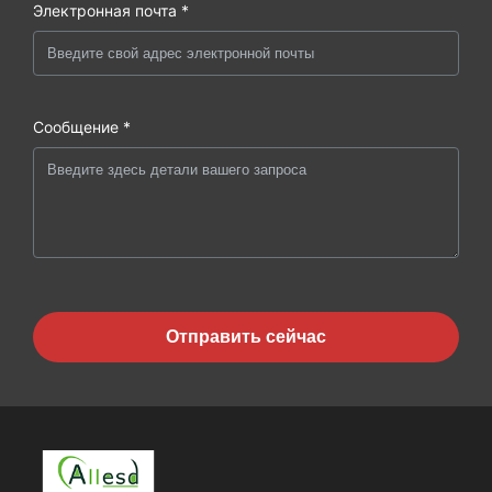
Электронная почта *
Сообщение *
Отправить сейчас