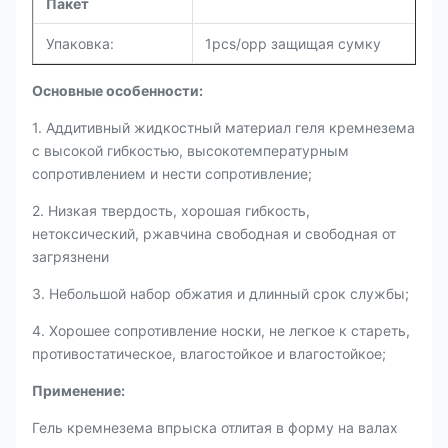
Пакет
Упаковка:
1pcs/opp защищая сумку
Основные особенности:
1. Аддитивный жидкостный материал геля кремнезема
с высокой гибкостью, высокотемпературным
сопротивлением и нести сопротивление;
2. Низкая твердость, хорошая гибкость,
нетоксический, ржавчина свободная и свободная от
загрязнени
3. Небольшой набор обжатия и длинный срок службы;
4. Хорошее сопротивление носки, не легкое к стареть,
противостатическое, влагостойкое и влагостойкое;
Применение:
Гель кремнезема впрыска отлитая в форму на валах