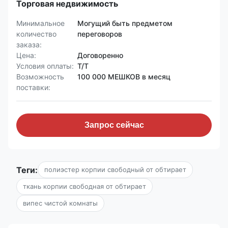
Торговая недвижимость
Минимальное
Могущий быть предметом
количество
переговоров
заказа:
Цена:
Договоренно
Условия оплаты:
T/T
Возможность
100 000 МЕШКОВ в месяц
поставки:
Запрос сейчас
Теги:
полиэстер корпии свободный от обтирает
ткань корпии свободная от обтирает
випес чистой комнаты