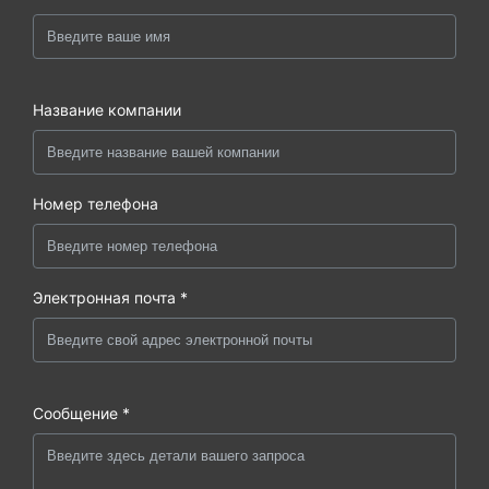
Название компании
Номер телефона
Электронная почта *
Сообщение *