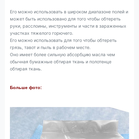
Его можно использовать в широком диапазоне полей и
может быть использовано для того чтобы обтереть
руки, расслоины, инструменты и части в зараженных
участках тяжелого горючего.
Его можно использовать для того чтобы обтереть
грязь, тавот и пыль в рабочем месте.
Оно имеет более сильную абсорбцию масла чем
обычная бумажные обтирая ткань и полотенце
обтирая ткань.
Больше фото: