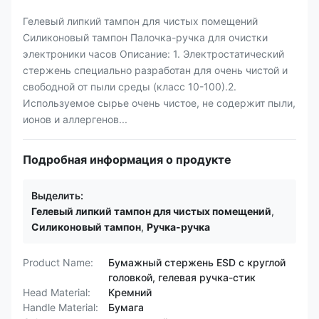
Гелевый липкий тампон для чистых помещений
Силиконовый тампон Палочка-ручка для очистки
электроники часов Описание: 1. Электростатический
стержень специально разработан для очень чистой и
свободной от пыли среды (класс 10-100).2.
Используемое сырье очень чистое, не содержит пыли,
ионов и аллергенов...
Подробная информация о продукте
Выделить:
Гелевый липкий тампон для чистых помещений
,
Силиконовый тампон
,
Ручка-ручка
Product Name:
Бумажный стержень ESD с круглой
головкой, гелевая ручка-стик
Head Material:
Кремний
Handle Material:
Бумага