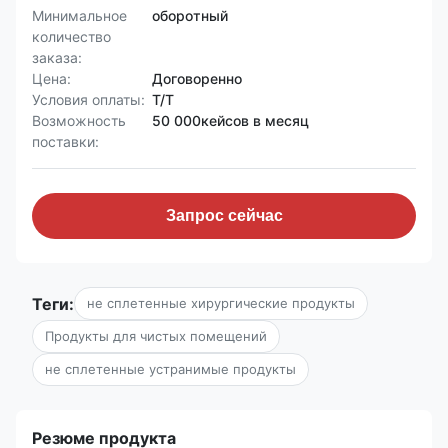
Минимальное
оборотный
количество
заказа:
Цена:
Договоренно
Условия оплаты:
Т/Т
Возможность
50 000кейсов в месяц
поставки:
Запрос сейчас
Теги:
не сплетенные хирургические продукты
Продукты для чистых помещений
не сплетенные устранимые продукты
Резюме продукта