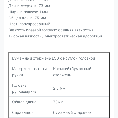
Длина стержня: 73 мм
Ширина полюса: 1 мм
Общая длина: 75 мм
Цвет: полупрозрачный
Вязкость клеевой головки: средняя вязкость /
высокая вязкость / электростатическая адсорбция
Бумажный стержень ESD с круглой головкой
Материал головки
Кремний+
бумажный
ручки
стержень
Головка
2,5 мм
ручки
ширина
Общая длина
73мм
Справиться
бумажный стержень