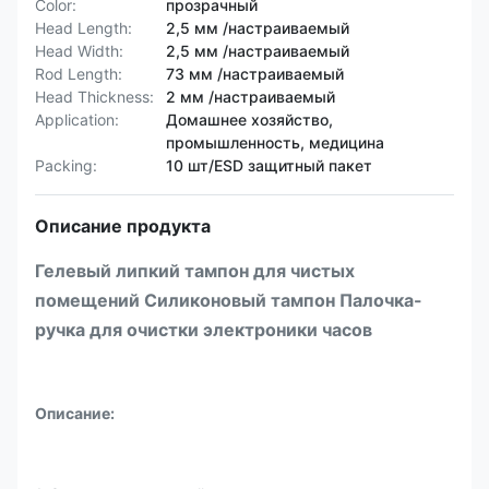
Color:
прозрачный
Head Length:
2,5 мм /настраиваемый
Head Width:
2,5 мм /настраиваемый
Rod Length:
73 мм /настраиваемый
Head Thickness:
2 мм /настраиваемый
Application:
Домашнее хозяйство,
промышленность, медицина
Packing:
10 шт/ESD защитный пакет
Описание продукта
Гелевый липкий тампон для чистых
помещений Силиконовый тампон Палочка-
ручка для очистки электроники часов
Описание: