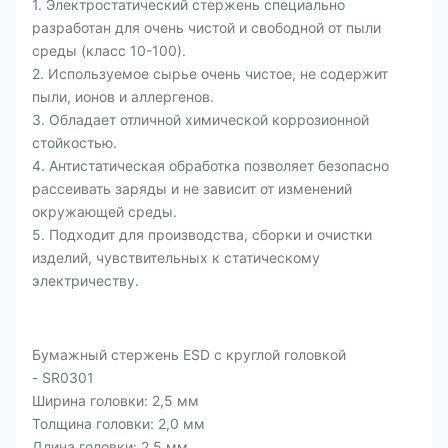
1. Электростатический стержень специально
разработан для очень чистой и свободной от пыли
среды (класс 10-100).
2. Используемое сырье очень чистое, не содержит
пыли, ионов и аллергенов.
3. Обладает отличной химической коррозионной
стойкостью.
4. Антистатическая обработка позволяет безопасно
рассеивать заряды и не зависит от изменений
окружающей среды.
5. Подходит для производства, сборки и очистки
изделий, чувствительных к статическому
электричеству.
Бумажный стержень ESD с круглой головкой
- SR0301
Ширина головки: 2,5 мм
Толщина головки: 2,0 мм
Длина головки: 2,5 мм