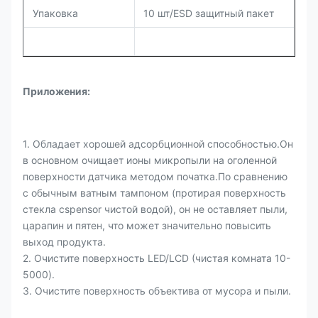
Упаковка
10 шт/ESD защитный пакет
Приложения:
1. Обладает хорошей адсорбционной способностью.Он
в основном очищает ионы микропыли на оголенной
поверхности датчика методом початка.По сравнению
с обычным ватным тампоном (протирая поверхность
стекла cspensor чистой водой), он не оставляет пыли,
царапин и пятен, что может значительно повысить
выход продукта.
2. Очистите поверхность LED/LCD (чистая комната 10-
5000).
3. Очистите поверхность объектива от мусора и пыли.