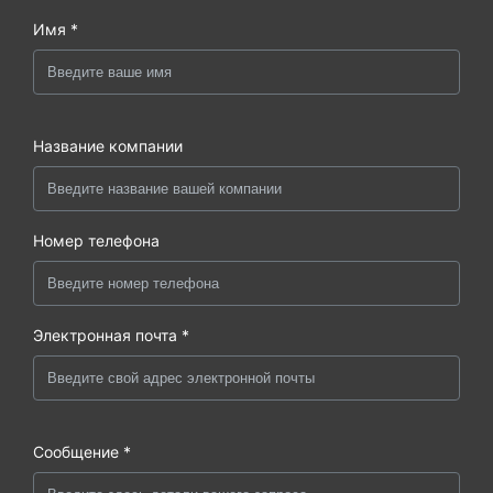
Имя *
Название компании
Номер телефона
Электронная почта *
Сообщение *