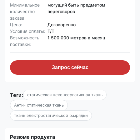
Минимальное
могущий быть предметом
количество
переговоров
заказа:
Цена:
Договоренно
Условия оплаты:
T/T
Возможность
1 500 000 метров в месяц
поставки:
Запрос сейчас
Теги:
статическая неконсервативная ткань
Анти- статическая ткань
ткань электростатической разрядки
Резюме продукта