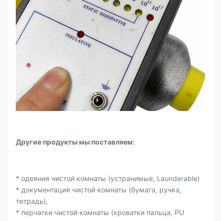
Другие продукты мы поставляем:
* одеяния чистой комнаты (устранимые, Launderable)
* документация чистой комнаты (бумага, ручка,
тетрадь),
* перчатки чистой комнаты (кроватки пальца, PU