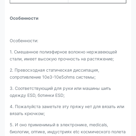
Особенности
Особенности:
1. Смешанное полиэфирное волокно нержавеющей
стали, имеет высокую прочность на растяжение;
2. Превосходная статическая диссипация,
сопротивление 10e3-10e5ohms системы;
3. Соответствующий для руки или машины шить
одежду ESD, ботинки ESD;
4. Пожалуйста заметьте эту пряжу нет для вязать или
вязать крючком;
5. И оно применимый в электронике, medicals,
биологии, оптике, индустриях etc космического полета