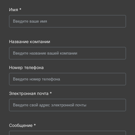
Имя *
Название компании
Номер телефона
Электронная почта *
Сообщение *