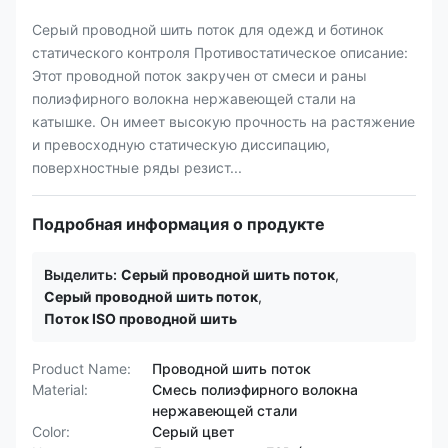
Серый проводной шить поток для одежд и ботинок
статического контроля Противостатическое описание:
Этот проводной поток закручен от смеси и раны
полиэфирного волокна нержавеющей стали на
катышке. Он имеет высокую прочность на растяжение
и превосходную статическую диссипацию,
поверхностные ряды резист...
Подробная информация о продукте
Выделить:
Серый проводной шить поток
,
Серый проводной шить поток
,
Поток ISO проводной шить
Product Name:
Проводной шить поток
Material:
Смесь полиэфирного волокна
нержавеющей стали
Color:
Серый цвет