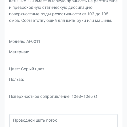
катышке. Он имеет высокую прочность на растяжение
и превосходную статическую диссипацию,
поверхностные ряды резистивности от 103 до 105
омов. Соответствующий для шить руки или машины.
Модель: AF0011
Материал:
Цвет: Серый цвет
Польза:
Поверхностное сопротивление: 10e3~10e5 Ω
Проводной шить поток