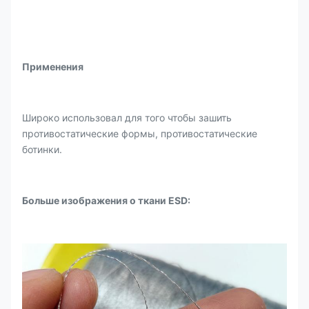
Применения
Широко использовал для того чтобы зашить
противостатические формы, противостатические
ботинки.
Больше изображения о ткани ESD: