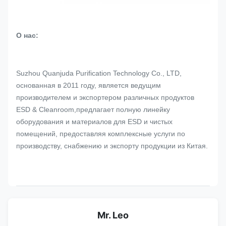
О нас:
Suzhou Quanjuda Purification Technology Co., LTD,
основанная в 2011 году, является ведущим
производителем и экспортером различных продуктов
ESD & Cleanroom,предлагает полную линейку
оборудования и материалов для ESD и чистых
помещений, предоставляя комплексные услуги по
производству, снабжению и экспорту продукции из Китая.
Mr. Leo