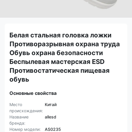
Белая стальная головка ложки
Противоразрывная охрана труда
Обувь охрана безопасности
Беспылевая мастерская ESD
Противостатическая пищевая
обувь
Основные свойства
Место
Китай
происхождения:
Название
allesd
бренда:
Номер модели:
AS0235