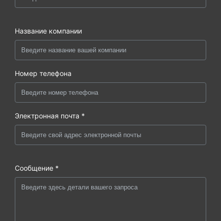
Название компании
Номер телефона
Электронная почта *
Сообщение *