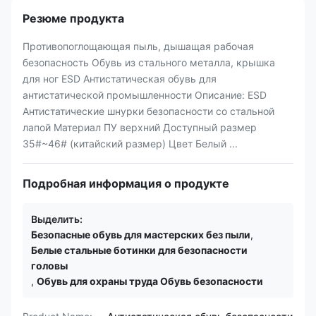
Резюме продукта
Противопоглощающая пыль, дышащая рабочая
безопасность Обувь из стального металла, крышка
для ног ESD Антистатическая обувь для
антистатической промышленности Описание: ESD
Антистатические шнурки безопасности со стальной
лапой Материал ПУ верхний Доступный размер
35#~46# (китайский размер) Цвет Белый ...
Подробная информация о продукте
Выделить:
Безопасные обувь для мастерских без пыли
,
Белые стальные ботинки для безопасности
головы
,
Обувь для охраны труда Обувь безопасности