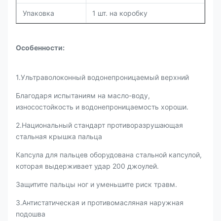
Упаковка
1 шт. на коробку
Особенности:
1.Ультраволоконный водонепроницаемый верхний
Благодаря испытаниям на масло-воду,
износостойкость и водонепроницаемость хороши.
2.Национальный стандарт противоразрушающая
стальная крышка пальца
Капсула для пальцев оборудована стальной капсулой,
которая выдерживает удар 200 джоулей.
Защитите пальцы ног и уменьшите риск травм.
3.Антистатическая и противомасляная наружная
подошва