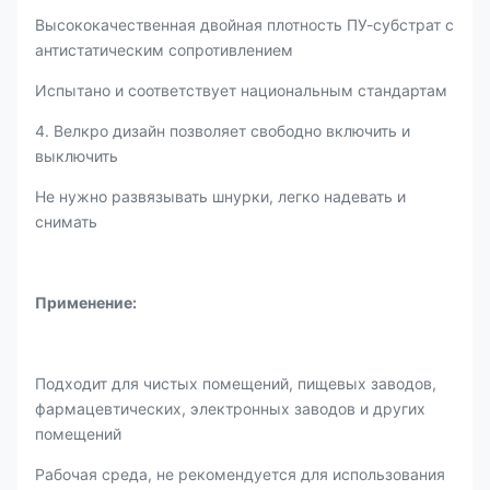
Высококачественная двойная плотность ПУ-субстрат с
антистатическим сопротивлением
Испытано и соответствует национальным стандартам
4. Велкро дизайн позволяет свободно включить и
выключить
Не нужно развязывать шнурки, легко надевать и
снимать
Применение
:
Подходит для чистых помещений, пищевых заводов,
фармацевтических, электронных заводов и других
помещений
Рабочая среда, не рекомендуется для использования