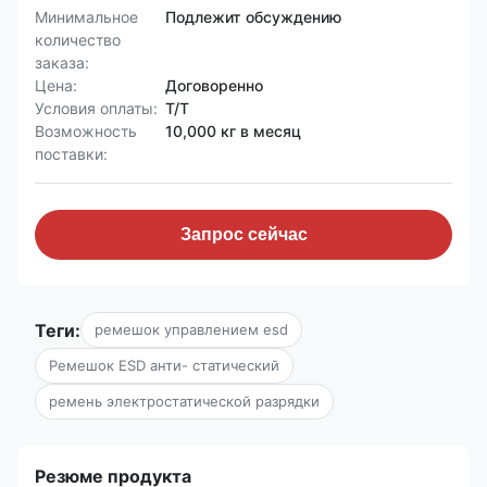
Минимальное
Подлежит обсуждению
количество
заказа:
Цена:
Договоренно
Условия оплаты:
T/T
Возможность
10,000 кг в месяц
поставки:
Запрос сейчас
Теги:
ремешок управлением esd
Ремешок ESD анти- статический
ремень электростатической разрядки
Резюме продукта