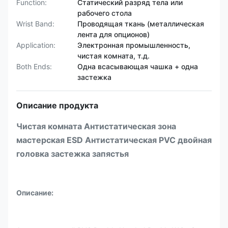
Function:
Статический разряд тела или
рабочего стола
Wrist Band:
Проводящая ткань (металлическая
лента для опционов)
Application:
Электронная промышленность,
чистая комната, т.д.
Both Ends:
Одна всасывающая чашка + одна
застежка
Описание продукта
Чистая комната Антистатическая зона
мастерская ESD Антистатическая PVC двойная
головка застежка запястья
Описание: