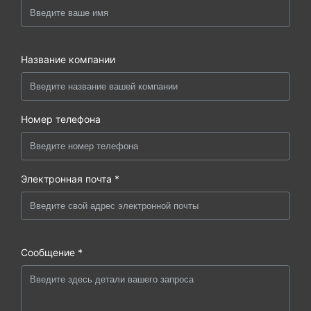
Название компании
Номер телефона
Электронная почта *
Сообщение *