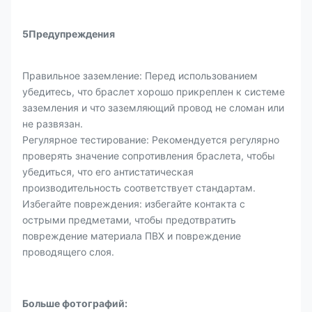
5Предупреждения
Правильное заземление: Перед использованием
убедитесь, что браслет хорошо прикреплен к системе
заземления и что заземляющий провод не сломан или
не развязан.
Регулярное тестирование: Рекомендуется регулярно
проверять значение сопротивления браслета, чтобы
убедиться, что его антистатическая
производительность соответствует стандартам.
Избегайте повреждения: избегайте контакта с
острыми предметами, чтобы предотвратить
повреждение материала ПВХ и повреждение
проводящего слоя.
Больше фотографий: