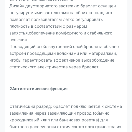
Дизайн двустворчатого застежки: браслет оснащен
регулируемыми застежками на обоих концах, что
позволяет пользователям легко регулировать
плотность в соответствии с размером
запястья,обеспечение комфортного и стабильного
ношения.
Проводящий слой: внутренний слой браслета обычно
встроен проводящими волокнами или материалами,
чтобы гарантировать эффективное высвобождение
статического электричества через браслет.
2Антистатическая функция
Статический разряд: браслет подключается к системе
заземления через заземляющий провод (обычно
крокодиловый клип или банановая розетка) для
быстрого рассеивания статического электричества из