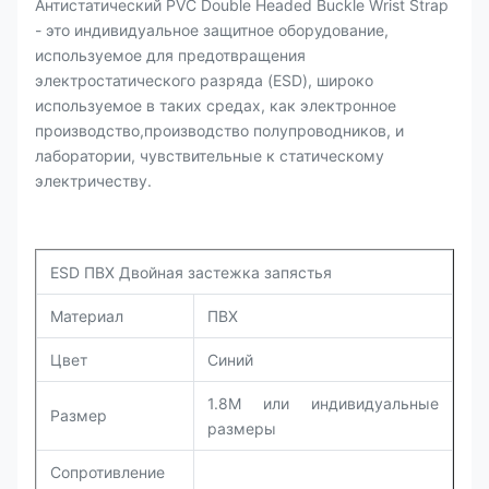
Антистатический PVC Double Headed Buckle Wrist Strap
- это индивидуальное защитное оборудование,
используемое для предотвращения
электростатического разряда (ESD), широко
используемое в таких средах, как электронное
производство,производство полупроводников, и
лаборатории, чувствительные к статическому
электричеству.
ESD ПВХ Двойная застежка запястья
Материал
ПВХ
Цвет
Синий
1.8M или индивидуальные
Размер
размеры
Сопротивление