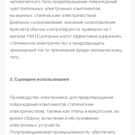
человеческого тела,предотвращение повреждений
чувствительных электронных компонентов,
вызванных статическим электричеством.
Диапазон сопротивления: значение сопротивления
браслета обычно контролируется примерно на 1
мегаом (1M Ω),которые могут эффективно разряжать
статическое электричество и предотвращать
чрезмерный ток от причинения вреда человеческому
телу.
3. Сценарии использования
Производство электроники: для предотвращения
повреждения компонентов статическим
электричеством, такими как платы и микросхем, во
время сборки, испытаний и обслуживания
электронных устройств.
Полупроводниковая промышленность: обеспечить