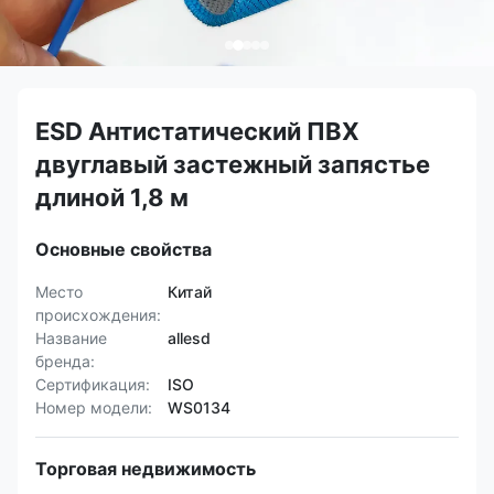
ESD Антистатический ПВХ
двуглавый застежный запястье
длиной 1,8 м
Основные свойства
Место
Китай
происхождения:
Название
allesd
бренда:
Сертификация:
ISO
Номер модели:
WS0134
Торговая недвижимость