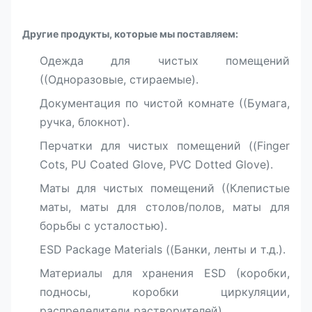
Другие продукты, которые мы поставляем:
Одежда для чистых помещений
((Одноразовые, стираемые).
Документация по чистой комнате ((Бумага,
ручка, блокнот).
Перчатки для чистых помещений ((Finger
Cots, PU Coated Glove, PVC Dotted Glove).
Маты для чистых помещений ((Клепистые
маты, маты для столов/полов, маты для
борьбы с усталостью).
ESD Package Materials ((Банки, ленты и т.д.).
Материалы для хранения ESD (коробки,
подносы, коробки циркуляции,
распределители растворителей).