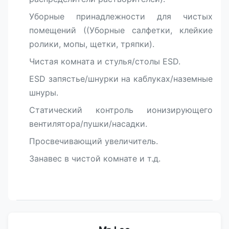
Уборные принадлежности для чистых
помещений ((Уборные салфетки, клейкие
ролики, мопы, щетки, тряпки).
Чистая комната и стулья/столы ESD.
ESD запястье/шнурки на каблуках/наземные
шнуры.
Статический контроль ионизирующего
вентилятора/пушки/насадки.
Просвечивающий увеличитель.
Занавес в чистой комнате и т.д.