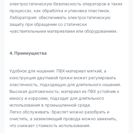
электростатическую безопасность операторов в таких
процессах, как обработка и упаковка пластинок.
Лаборатория: обеспечивать электростатическую
защиту при обращении со статически
чувствительными материалами или оборудованием.
4. Преимущества
Удобное для ношения: ПВХ-материал мягкий, а
конструкция двуглавой пряжи может регулировать
эластичность, подходящую для длительного ношения.
Высокая долговечность: материал из ПВХ устойчив к
износу и коррозии, подходит для длительного
использования в промышленной среде.
Легко обслуживать: браслет можно разобрать и
очистить, а заземляющий провода можно заменить,
что снижает стоимость использования.